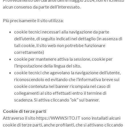
alcun consenso da parte dell’interessato.
Più precisamente il sito utilizza:
cookie tecnici necessari alla navigazione da parte
dell’utente, di seguito indicati nel dettaglio (in assenza di
tali cookie, il sito web non potrebbe funzionare
correttamente)
cookie per mantenere attiva la sessione, cookie per
l’impostazione della lingua del sito,
cookie tecnici che agevolano la navigazione dell’utente,
riconoscendolo ed evitando che l’informativa breve sui
cookie contenuta nel banner ricompaia nel caso di
collegamenti al sito effettuati entro il termine di
scadenza. Si attiva cliccando “ok” sul banner.
Cookie di terze parti
Attraverso il sito https://WWW.SITO.IT sono installati alcuni
cookie di terze parti, anche profilanti, che si attivano cliccando