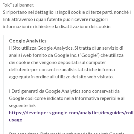
“ok” sul banner.
Si riportano nel dettaglio i singoli cookie di terze parti, nonché i
link attraverso i quali l’utente può ricevere maggiori
informazioni e richiedere la disattivazione dei cookie.
Google Analytics
Il Sito utilizza Google Analytics. Si tratta di un servizio di
analisi web fornito da Google Inc. (“Google”) che utilizza
dei cookie che vengono depositati sul computer
dell’utente per consentire analisi statistiche in forma
aggregata in ordine all’utilizzo del sito web visitato.
I Dati generati da Google Analytics sono conservati da
Google così come indicato nella Informativa reperibile al
seguente link
https://developers.google.com/analytics/devguides/colle
usage
Per consultare l’informativa privacy della società Google