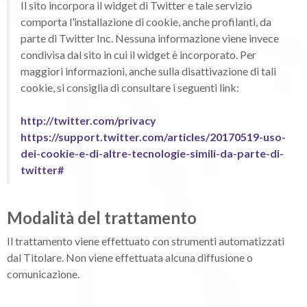
Il sito incorpora il widget di Twitter e tale servizio
comporta l’installazione di cookie, anche profilanti, da
parte di Twitter Inc. Nessuna informazione viene invece
condivisa dal sito in cui il widget è incorporato. Per
maggiori informazioni, anche sulla disattivazione di tali
cookie, si consiglia di consultare i seguenti link:
http://twitter.com/privacy
https://support.twitter.com/articles/20170519-uso-
dei-cookie-e-di-altre-tecnologie-simili-da-parte-di-
twitter#
Modalità del trattamento
Il trattamento viene effettuato con strumenti automatizzati
dal Titolare. Non viene effettuata alcuna diffusione o
comunicazione.