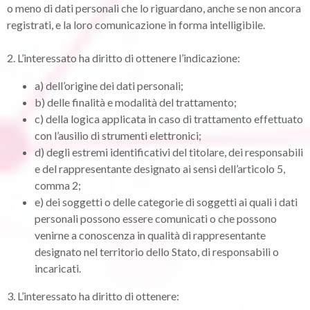
o meno di dati personali che lo riguardano, anche se non ancora
registrati, e la loro comunicazione in forma intelligibile.
2. L’interessato ha diritto di ottenere l’indicazione:
a) dell’origine dei dati personali;
b) delle finalità e modalità del trattamento;
c) della logica applicata in caso di trattamento effettuato
con l’ausilio di strumenti elettronici;
d) degli estremi identificativi del titolare, dei responsabili
e del rappresentante designato ai sensi dell’articolo 5,
comma 2;
e) dei soggetti o delle categorie di soggetti ai quali i dati
personali possono essere comunicati o che possono
venirne a conoscenza in qualità di rappresentante
designato nel territorio dello Stato, di responsabili o
incaricati.
3. L’interessato ha diritto di ottenere: