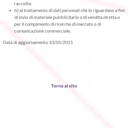
raccolta;
b) al trattamento di dati personali che lo riguardano a fini
di invio di materiale pubblicitario o di vendita diretta o
per il compimento di ricerche di mercato o di
comunicazione commerciale.
Data di aggiornamento 10/05/2015
Torna al sito