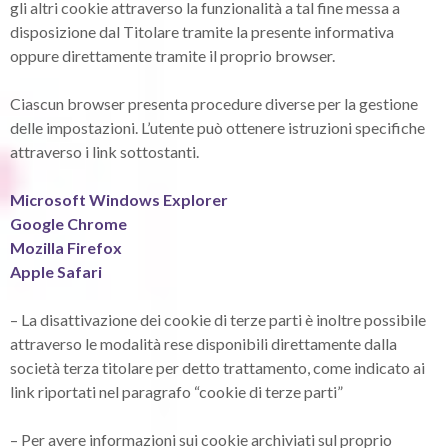
gli altri cookie attraverso la funzionalità a tal fine messa a
disposizione dal Titolare tramite la presente informativa
oppure direttamente tramite il proprio browser.
Ciascun browser presenta procedure diverse per la gestione
delle impostazioni. L’utente può ottenere istruzioni specifiche
attraverso i link sottostanti.
Microsoft Windows Explorer
Google Chrome
Mozilla Firefox
Apple Safari
– La disattivazione dei cookie di terze parti è inoltre possibile
attraverso le modalità rese disponibili direttamente dalla
società terza titolare per detto trattamento, come indicato ai
link riportati nel paragrafo “cookie di terze parti”
– Per avere informazioni sui cookie archiviati sul proprio