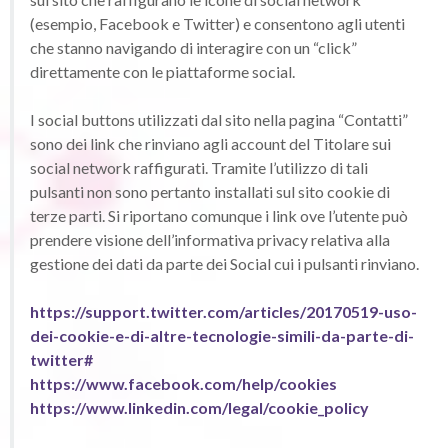
(esempio, Facebook e Twitter) e consentono agli utenti
che stanno navigando di interagire con un “click”
direttamente con le piattaforme social.
I social buttons utilizzati dal sito nella pagina “Contatti”
sono dei link che rinviano agli account del Titolare sui
social network raffigurati. Tramite l’utilizzo di tali
pulsanti non sono pertanto installati sul sito cookie di
terze parti. Si riportano comunque i link ove l’utente può
prendere visione dell’informativa privacy relativa alla
gestione dei dati da parte dei Social cui i pulsanti rinviano.
https://support.twitter.com/articles/20170519-uso-
dei-cookie-e-di-altre-tecnologie-simili-da-parte-di-
twitter#
https://www.facebook.com/help/cookies
https://www.linkedin.com/legal/cookie_policy