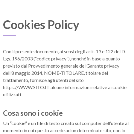
Cookies Policy
Con il presente documento, ai sensi degli artt. 13 e 122 del D.
Lgs. 196/2003 (“codice privacy”), nonché in base a quanto
previsto dal Provvedimento generale del Garante privacy
dell’8 maggio 2014, NOME-TITOLARE, titolare del
trattamento, fornisce agli utenti del sito
https://WWW.SITO.IT alcune informazioni relative ai cookie
utilizzati.
Cosa sono i cookie
Un “cookie” è un file di testo creato sul computer dell’utente al
momento in cui questo accede ad un determinato sito, con lo