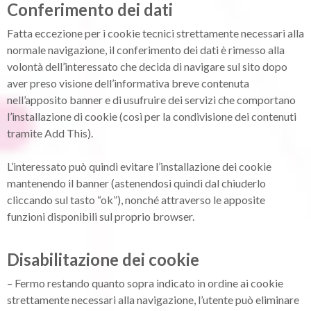
Conferimento dei dati
Fatta eccezione per i cookie tecnici strettamente necessari alla
normale navigazione, il conferimento dei dati è rimesso alla
volontà dell’interessato che decida di navigare sul sito dopo
aver preso visione dell’informativa breve contenuta
nell’apposito banner e di usufruire dei servizi che comportano
l’installazione di cookie (così per la condivisione dei contenuti
tramite Add This).
L’interessato può quindi evitare l’installazione dei cookie
mantenendo il banner (astenendosi quindi dal chiuderlo
cliccando sul tasto “ok”), nonché attraverso le apposite
funzioni disponibili sul proprio browser.
Disabilitazione dei cookie
– Fermo restando quanto sopra indicato in ordine ai cookie
strettamente necessari alla navigazione, l’utente può eliminare