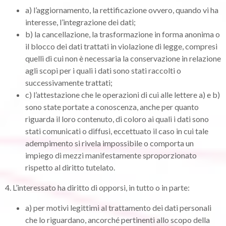
a) l’aggiornamento, la rettificazione ovvero, quando vi ha
interesse, l’integrazione dei dati;
b) la cancellazione, la trasformazione in forma anonima o
il blocco dei dati trattati in violazione di legge, compresi
quelli di cui non è necessaria la conservazione in relazione
agli scopi per i quali i dati sono stati raccolti o
successivamente trattati;
c) l’attestazione che le operazioni di cui alle lettere a) e b)
sono state portate a conoscenza, anche per quanto
riguarda il loro contenuto, di coloro ai quali i dati sono
stati comunicati o diffusi, eccettuato il caso in cui tale
adempimento si rivela impossibile o comporta un
impiego di mezzi manifestamente sproporzionato
rispetto al diritto tutelato.
4. L’interessato ha diritto di opporsi, in tutto o in parte:
a) per motivi legittimi al trattamento dei dati personali
che lo riguardano, ancorché pertinenti allo scopo della